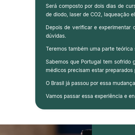
Será composto por dois dias de curs
de diodo, laser de CO2, laqueação e
Depois de verificar e experimentar 
dúvidas.
Teremos também uma parte teórica so
Sabemos que Portugal tem sofrido 
médicos precisam estar preparados 
O Brasil já passou por essa mudança
Vamos passar essa experiência e en