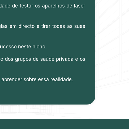
dade de testar os aparelhos de laser
ias em directo e tirar todas as suas
sucesso neste nicho.
o dos grupos de saúde privada e os
 aprender sobre essa realidade.