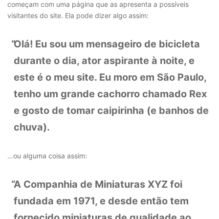
começam com uma página que as apresenta a possíveis
visitantes do site. Ela pode dizer algo assim:
Olá! Eu sou um mensageiro de bicicleta
durante o dia, ator aspirante à noite, e
este é o meu site. Eu moro em São Paulo,
tenho um grande cachorro chamado Rex
e gosto de tomar caipirinha (e banhos de
chuva).
…ou alguma coisa assim:
A Companhia de Miniaturas XYZ foi
fundada em 1971, e desde então tem
fornecido miniaturas de qualidade ao