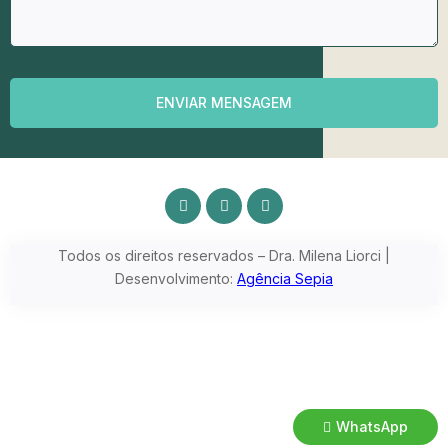
ENVIAR MENSAGEM
Todos os direitos reservados – Dra. Milena Liorci |
Desenvolvimento:
Agência Sepia
WhatsApp