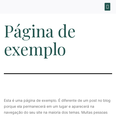
Página de
exemplo
Esta é uma página de exemplo. É diferente de um post no blog
porque ela permanecerá em um lugar e aparecerá na
navegação do seu site na maioria dos temas. Muitas pessoas