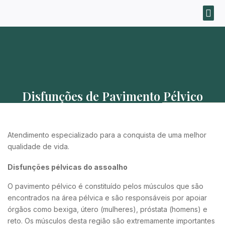
Disfunções de Pavimento Pélvico​
Atendimento especializado para a conquista de uma melhor
qualidade de vida.
Disfunções pélvicas do assoalho
O pavimento pélvico é constituído pelos músculos que são
encontrados na área pélvica e são responsáveis por apoiar
órgãos como bexiga, útero (mulheres), próstata (homens) e
reto. Os músculos desta região são extremamente importantes