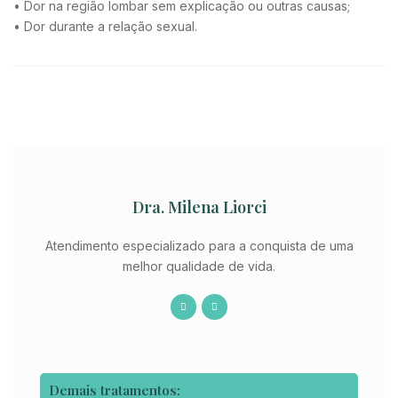
• Dor na região lombar sem explicação ou outras causas;
• Dor durante a relação sexual.
Dra. Milena Liorci
Atendimento especializado para a conquista de uma
melhor qualidade de vida.
Demais tratamentos: