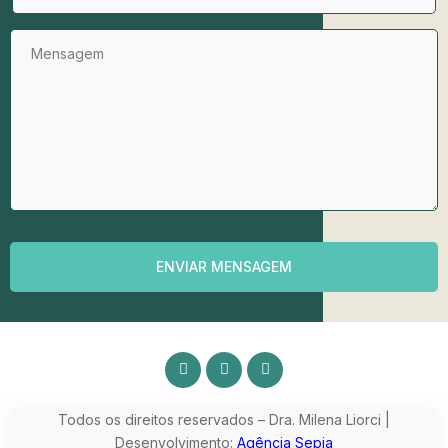
ENVIAR MENSAGEM
Todos os direitos reservados – Dra. Milena Liorci |
Desenvolvimento:
Agência Sepia