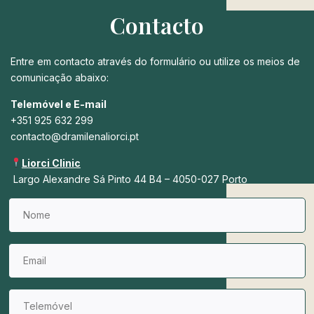
Contacto
Entre em contacto através do formulário ou utilize os meios de
comunicação abaixo:
Telemóvel e E-mail
+351 925 632 299
contacto@dramilenaliorci.pt
Liorci Clinic
Largo Alexandre Sá Pinto 44 B4 – 4050-027 Porto