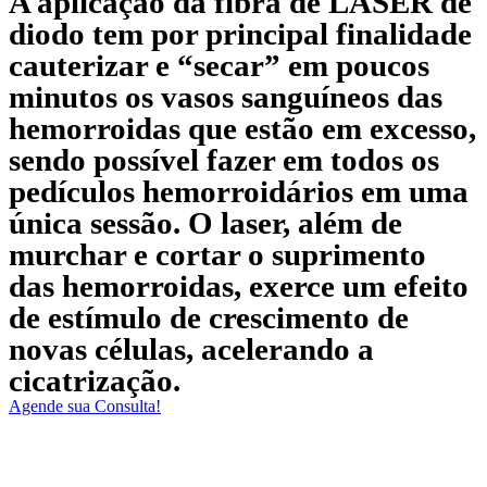
A aplicação da fibra de LASER de
diodo tem por principal finalidade
cauterizar e “secar” em poucos
minutos os vasos sanguíneos das
hemorroidas que estão em excesso,
sendo possível fazer em todos os
pedículos hemorroidários em uma
única sessão. O laser, além de
murchar e cortar o suprimento
das hemorroidas, exerce um efeito
de estímulo de crescimento de
novas células, acelerando a
cicatrização.
Agende sua Consulta!