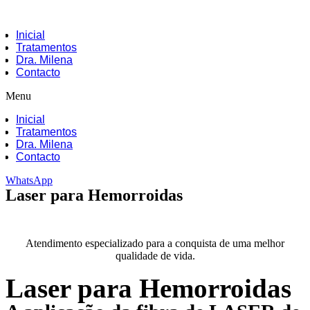
Inicial
Tratamentos
Dra. Milena
Contacto
Menu
Inicial
Tratamentos
Dra. Milena
Contacto
WhatsApp
Laser para Hemorroidas
Atendimento especializado para a conquista de uma melhor
qualidade de vida.
Laser para Hemorroidas