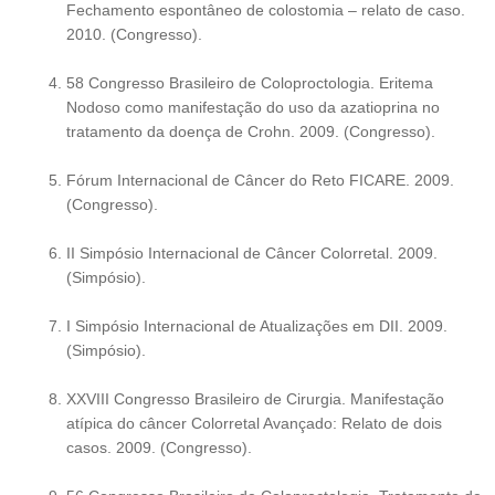
Fechamento espontâneo de colostomia – relato de caso.
2010. (Congresso).
58 Congresso Brasileiro de Coloproctologia. Eritema
Nodoso como manifestação do uso da azatioprina no
tratamento da doença de Crohn. 2009. (Congresso).
Fórum Internacional de Câncer do Reto FICARE. 2009.
(Congresso).
II Simpósio Internacional de Câncer Colorretal. 2009.
(Simpósio).
I Simpósio Internacional de Atualizações em DII. 2009.
(Simpósio).
XXVIII Congresso Brasileiro de Cirurgia. Manifestação
atípica do câncer Colorretal Avançado: Relato de dois
casos. 2009. (Congresso).