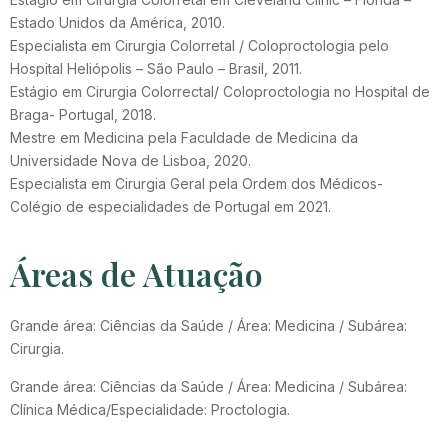
Estado Unidos da América, 2010.
Especialista em Cirurgia Colorretal / Coloproctologia pelo
Hospital Heliópolis – São Paulo – Brasil, 2011.
Estágio em Cirurgia Colorrectal/ Coloproctologia no Hospital de
Braga- Portugal, 2018.
Mestre em Medicina pela Faculdade de Medicina da
Universidade Nova de Lisboa, 2020.
Especialista em Cirurgia Geral pela Ordem dos Médicos-
Colégio de especialidades de Portugal em 2021.
Áreas de Atuação
Grande área: Ciências da Saúde / Área: Medicina / Subárea:
Cirurgia.
Grande área: Ciências da Saúde / Área: Medicina / Subárea:
Clínica Médica/Especialidade: Proctologia.