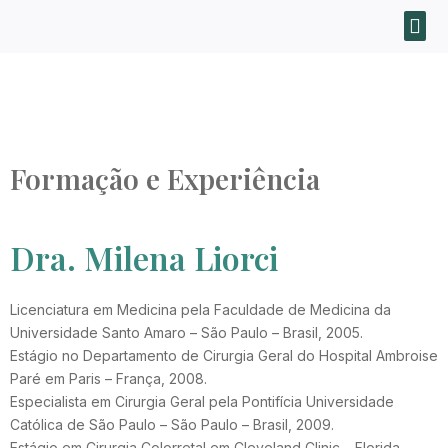
Formação e Experiência
Dra. Milena Liorci
Licenciatura em Medicina pela Faculdade de Medicina da
Universidade Santo Amaro – São Paulo – Brasil, 2005.
Estágio no Departamento de Cirurgia Geral do Hospital Ambroise
Paré em Paris – França, 2008.
Especialista em Cirurgia Geral pela Pontifícia Universidade
Católica de São Paulo – São Paulo – Brasil, 2009.
Estágio em Cirurgia Colorretal em Cleveland Clinic – Florida –