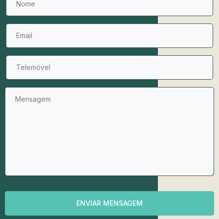
ENVIAR MENSAGEM