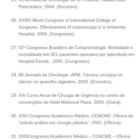
Pancreatico. 2004. (Encontro).
XXXIV World Congress of International College of
Surgeons. Effectiveness of colonoscopy in a University
Hospital. 2004. (Congresso).
52º Congresso Brasileiro de Coloproctologia. Morbidade e
mortalidade em 321 pacientes operados por apendicite em
Hospital Escola.. 2003. (Congresso).
88 Jornada de Oncologia -APM, Técnica cirúrgica no
câncer no aparelho digestivo. 2003. (Encontro).
XXI Curso Anual de Cirurgia de Urgência no centro de
convenções do Hotel Maksoud Plaza. 2003. (Outra).
XXIII Congresso Academico Médico- COACME- Oficina de
“estudo prático em cirurgia plástica”. 2002. (Oficina).
XXIIICongresso Acadêmico Médico – COACME – Oficina