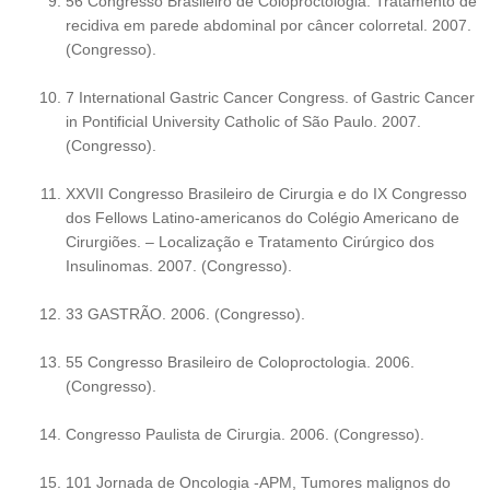
56 Congresso Brasileiro de Coloproctologia. Tratamento de
recidiva em parede abdominal por câncer colorretal. 2007.
(Congresso).
7 International Gastric Cancer Congress. of Gastric Cancer
in Pontificial University Catholic of São Paulo. 2007.
(Congresso).
XXVII Congresso Brasileiro de Cirurgia e do IX Congresso
dos Fellows Latino-americanos do Colégio Americano de
Cirurgiões. – Localização e Tratamento Cirúrgico dos
Insulinomas. 2007. (Congresso).
33 GASTRÃO. 2006. (Congresso).
55 Congresso Brasileiro de Coloproctologia. 2006.
(Congresso).
Congresso Paulista de Cirurgia. 2006. (Congresso).
101 Jornada de Oncologia -APM, Tumores malignos do