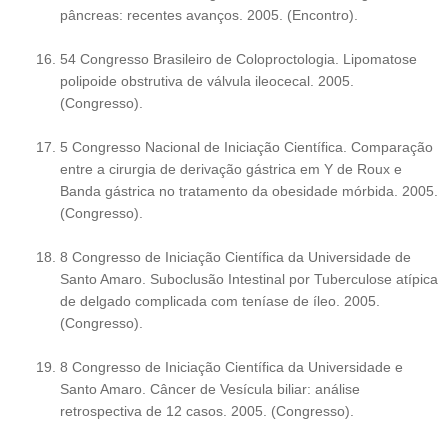
pâncreas: recentes avanços. 2005. (Encontro).
54 Congresso Brasileiro de Coloproctologia. Lipomatose
polipoide obstrutiva de válvula ileocecal. 2005.
(Congresso).
5 Congresso Nacional de Iniciação Científica. Comparação
entre a cirurgia de derivação gástrica em Y de Roux e
Banda gástrica no tratamento da obesidade mórbida. 2005.
(Congresso).
8 Congresso de Iniciação Científica da Universidade de
Santo Amaro. Suboclusão Intestinal por Tuberculose atípica
de delgado complicada com teníase de íleo. 2005.
(Congresso).
8 Congresso de Iniciação Científica da Universidade e
Santo Amaro. Câncer de Vesícula biliar: análise
retrospectiva de 12 casos. 2005. (Congresso).