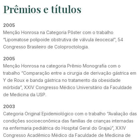
Prêmios e títulos
2005
Menção Honrosa na Categoria Pôster com o trabalho
“Lipomatose polipoide obstrutiva de válvula ileocecal”, 54
Congresso Brasileiro de Coloproctologia.
2005
Menção Honrosa na categoria Prêmio Monografia com o
trabalho “Comparação entre a cirurgia de derivação gástrica em
Y de Roux e banda gástrica no tratamento da obesidade
mórbida”, XXIV Congresso Médico Universitário da Faculdade
de Medicina da USP.
2003
Categoria Original Epidemiológico com o trabalho “Avaliação das
condições socioeconômica das famílias de crianças internadas
na enfermaria pediátrica do Hospital Geral do Grajaú”, XXIV
Congresso Acadêmico Médico da Faculdade de Medicina de